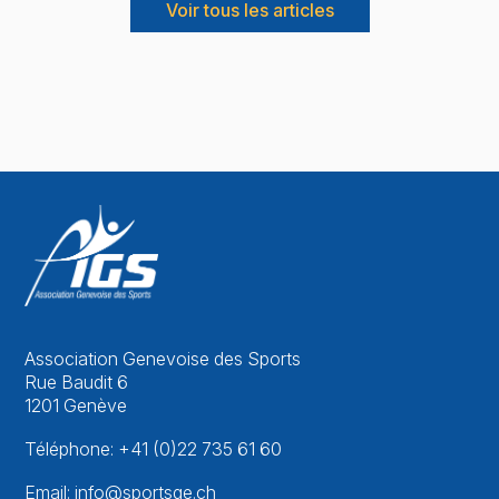
Voir tous les articles
Association Genevoise des Sports
Rue Baudit 6
1201 Genève
Téléphone: +41 (0)22 735 61 60
Email: info@sportsge.ch