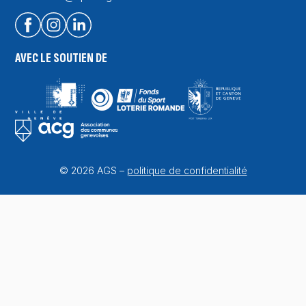
AVEC LE SOUTIEN DE
© 2026 AGS –
politique de confidentialité