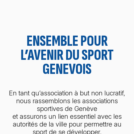
ENSEMBLE POUR
ACCUEIL
L’AVENIR DU SPORT
GENEVOIS
En tant qu’association à but non lucratif,
nous rassemblons les associations
sportives de Genève
et assurons un lien essentiel avec les
autorités de la ville pour permettre au
sport de se développer.