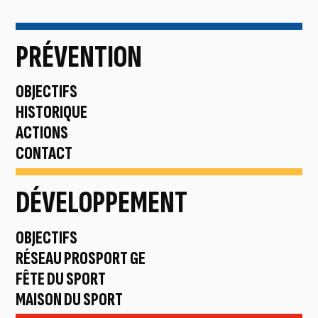
PRÉVENTION
OBJECTIFS →
HISTORIQUE →
ACTIONS →
CONTACT →
DÉVELOPPEMENT
OBJECTIFS →
RÉSEAU PROSPORT GE →
FÊTE DU SPORT →
MAISON DU SPORT →