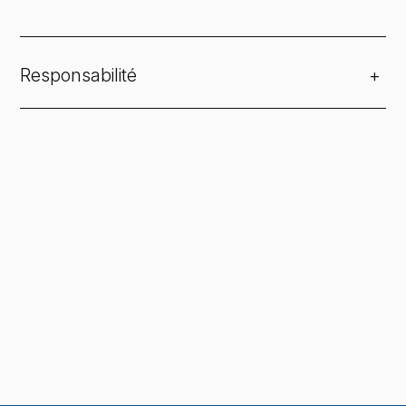
Responsabilité
+