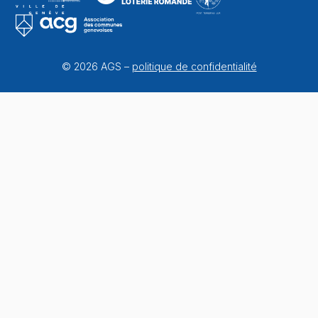
© 2026 AGS –
politique de confidentialité