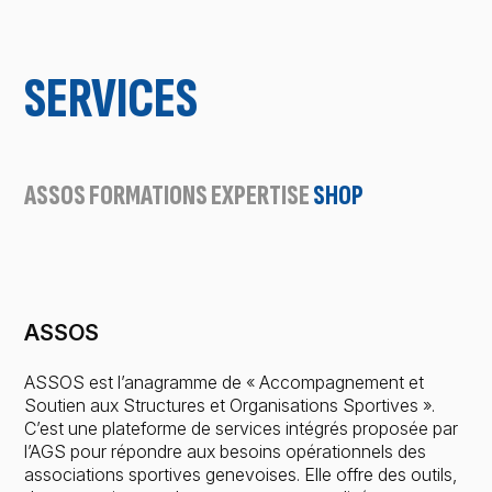
SERVICES
ASSOS
FORMATIONS
EXPERTISE
SHOP
ASSOS
ASSOS est l’anagramme de « Accompagnement et
Soutien aux Structures et Organisations Sportives ».
C’est une plateforme de services intégrés proposée par
l’AGS pour répondre aux besoins opérationnels des
associations sportives genevoises. Elle offre des outils,