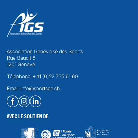
Association Genevoise des Sports
Rue Baudit 6
1201 Genève
Téléphone: +41 (0)22 735 61 60
Email: info@sportsge.ch
AVEC LE SOUTIEN DE