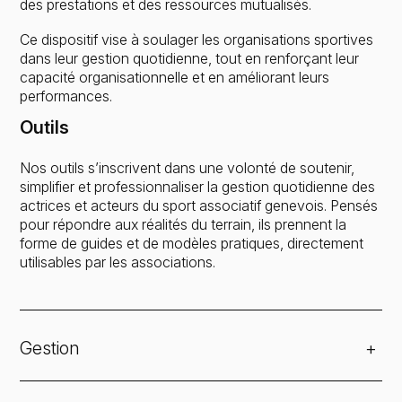
des prestations et des ressources mutualisés.
Ce dispositif vise à soulager les organisations sportives
dans leur gestion quotidienne, tout en renforçant leur
capacité organisationnelle et en améliorant leurs
performances.
Outils
Nos outils s’inscrivent dans une volonté de soutenir,
simplifier et professionnaliser la gestion quotidienne des
actrices et acteurs du sport associatif genevois. Pensés
pour répondre aux réalités du terrain, ils prennent la
forme de guides et de modèles pratiques, directement
utilisables par les associations.
Gestion
+